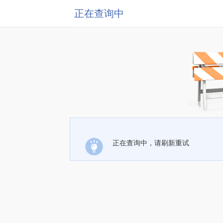
正在查询中
正在查询中，请刷新重试