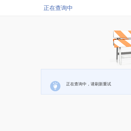
正在查询中
正在查询中，请刷新重试