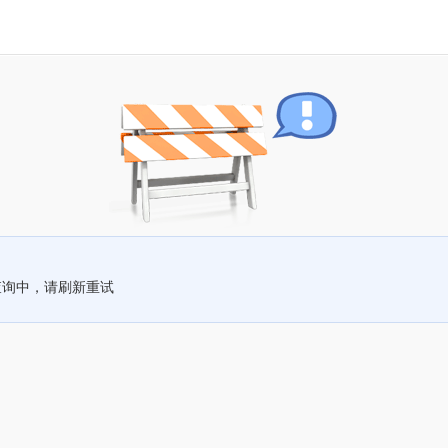
查询中，请刷新重试