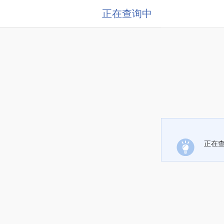
正在查询中
正在